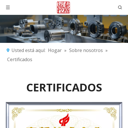
Usted está aquí:
Hogar
»
Sobre nosotros
»
Certificados
CERTIFICADOS