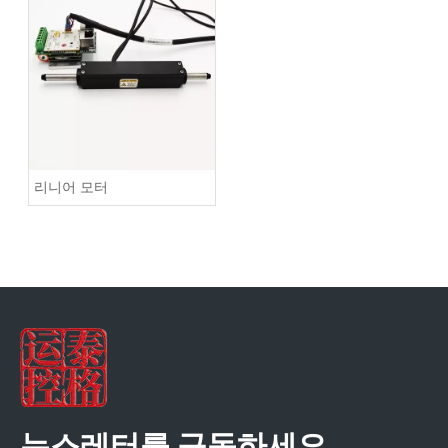
리니어 모터
뉴스레터를 구독하세요