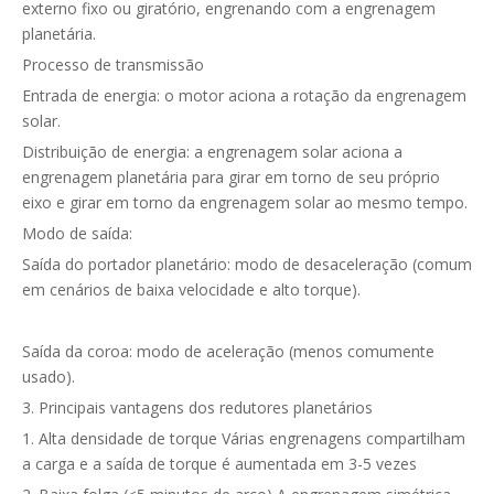
externo fixo ou giratório, engrenando com a engrenagem
planetária.
Processo de transmissão
Entrada de energia: o motor aciona a rotação da engrenagem
solar.
Distribuição de energia: a engrenagem solar aciona a
engrenagem planetária para girar em torno de seu próprio
eixo e girar em torno da engrenagem solar ao mesmo tempo.
Modo de saída:
Saída do portador planetário: modo de desaceleração (comum
em cenários de baixa velocidade e alto torque).
Saída da coroa: modo de aceleração (menos comumente
usado).
3. Principais vantagens dos redutores planetários
1. Alta densidade de torque Várias engrenagens compartilham
a carga e a saída de torque é aumentada em 3-5 vezes