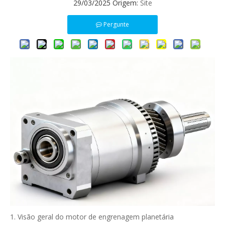
29/03/2025 Origem:
Site
Pergunte
1. Visão geral do motor de engrenagem planetária