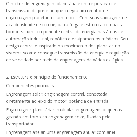
O motor de engrenagem planetária é um dispositivo de
transmissão de precisão que integra um redutor de
engrenagem planetária e um motor. Com suas vantagens de
alta densidade de torque, baixa folga e estrutura compacta,
tornou-se um componente central de energia nas áreas de
automação industrial, robótica e equipamentos médicos. Seu
design central é inspirado no movimento dos planetas no
sistema solar e consegue transmissão de energia e regulação
de velocidade por meio de engrenagens de vários estágios.
2. Estrutura e princípio de funcionamento
Componentes principais
Engrenagem solar: engrenagem central, conectada
diretamente ao eixo do motor, potência de entrada.
Engrenagens planetárias: múltiplas engrenagens pequenas
girando em torno da engrenagem solar, fixadas pelo
transportador.
Engrenagem anelar: uma engrenagem anular com anel