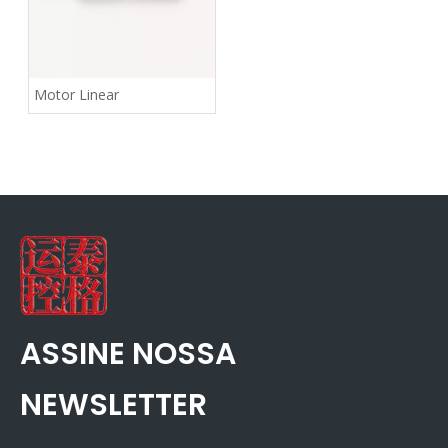
Motor Linear
ASSINE NOSSA
NEWSLETTER