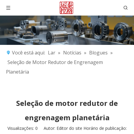
Você está aqui:
Lar
»
Notícias
»
Blogues
»
Seleção de Motor Redutor de Engrenagem
Planetária
Seleção de motor redutor de
engrenagem planetária
Visualizações:
0
Autor: Editor do site Horário de publicação: