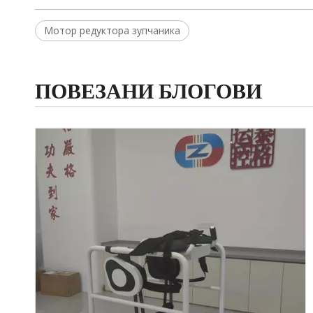
Мотор редуктора зупчаника
ПОВЕЗАНИ БЛОГОВИ