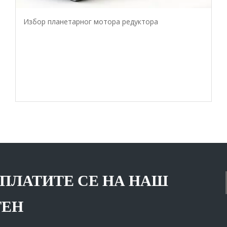
Избор планетарног мотора редуктора
ПЛАТИТЕ СЕ НА НАШ
ТЕН