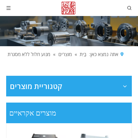
אתה נמצא כאן:
בַּיִת
»
מוצרים
»
מנוע חלול ללא מסגרת
קטגוריית מוצרים
מוצרים אקראיים