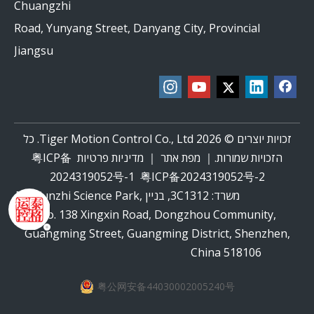
Chuangzhi
Road, Yunyang Street, Danyang City, Provincial
Jiangsu
זכויות יוצרים ©
2026
Tiger Motion Control Co., Ltd. כל
הזכויות שמורות.｜
מפת אתר
｜
מדיניות פרטיות
粤ICP备
2024319052号-1
粤ICP备2024319052号-2
משרד: 3C1312, בניין B2, Yunzhi Science Park,
No. 138 Xingxin Road, Dongzhou Community,
Guangming Street, Guangming District, Shenzhen,
China 518106
粤公网安备44030002005240号